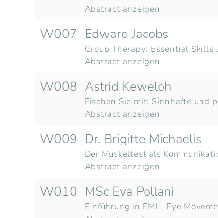
Abstract anzeigen
W007
Edward Jacobs
Group Therapy: Essential Skills
Abstract anzeigen
W008
Astrid Keweloh
Fischen Sie mit: Sinnhafte und
Abstract anzeigen
W009
Dr. Brigitte Michaelis
Der Muskeltest als Kommunikati
Abstract anzeigen
W010
MSc Eva Pollani
Einführung in EMI - Eye Moveme