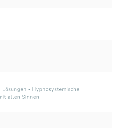
nd Lösungen - Hypnosystemische
it allen Sinnen