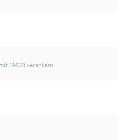
d mit EMDR verankern