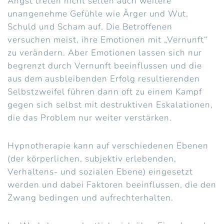
Angst treten nicht selten auch weitere
unangenehme Gefühle wie Ärger und Wut,
Schuld und Scham auf. Die Betroffenen
versuchen meist, ihre Emotionen mit „Vernunft“
zu verändern. Aber Emotionen lassen sich nur
begrenzt durch Vernunft beeinflussen und die
aus dem ausbleibenden Erfolg resultierenden
Selbstzweifel führen dann oft zu einem Kampf
gegen sich selbst mit destruktiven Eskalationen,
die das Problem nur weiter verstärken.
Hypnotherapie kann auf verschiedenen Ebenen
(der körperlichen, subjektiv erlebenden,
Verhaltens- und sozialen Ebene) eingesetzt
werden und dabei Faktoren beeinflussen, die den
Zwang bedingen und aufrechterhalten.