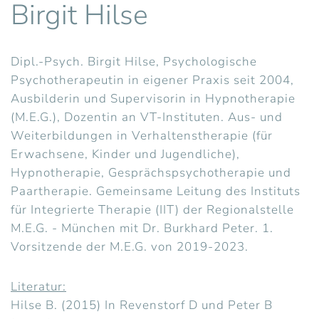
Birgit Hilse
Dipl.-Psych. Birgit Hilse, Psychologische
Psychotherapeutin in eigener Praxis seit 2004,
Ausbilderin und Supervisorin in Hypnotherapie
(M.E.G.), Dozentin an VT-Instituten. Aus- und
Weiterbildungen in Verhaltenstherapie (für
Erwachsene, Kinder und Jugendliche),
Hypnotherapie, Gesprächspsychotherapie und
Paartherapie. Gemeinsame Leitung des Instituts
für Integrierte Therapie (IIT) der Regionalstelle
M.E.G. - München mit Dr. Burkhard Peter. 1.
Vorsitzende der M.E.G. von 2019-2023.
Literatur:
Hilse B. (2015) In Revenstorf D und Peter B