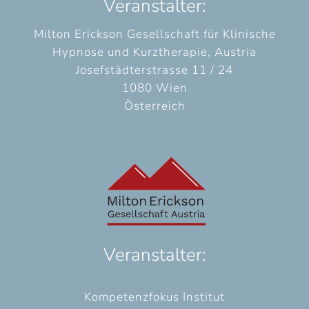
Veranstalter:
Milton Erickson Gesellschaft für Klinische
Hypnose und Kurztherapie, Austria
Josefstädterstrasse 11 / 24
1080 Wien
Österreich
Veranstalter:
Kompetenzfokus Institut