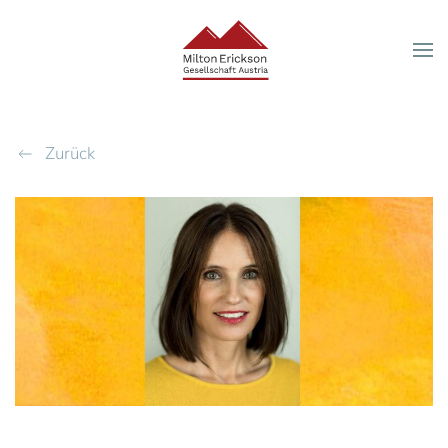
Zum Hauptinhalt springen
Zurück