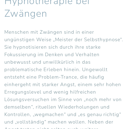
Hypnotherapie bei
Zwängen
Menschen mit Zwängen sind in einer
ungünstigen Weise „Meister der Selbsthypnose“.
Sie hypnotisieren sich durch ihre starke
Fokussierung im Denken und Verhalten
unbewusst und unwillkürlich in das
problematische Erleben hinein. Ungewollt
entsteht eine Problem-Trance, die häufig
einhergeht mit starker Angst, einem sehr hohen
Erregungslevel und wenig hilfreichen
Lösungsversuchen im Sinne von „noch mehr von
demselben“, rituellen Wiederholungen und
Kontrollen, „wegmachen“ und „es genau richtig“
und „vollständig“ machen wollen. Neben der