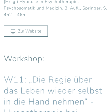
(Hrsg.) Hypnose in Psychotherapie,
Psychosomatik und Medizin, 3. Aufl., Springer, S.
452 – 465
Zur Website
Workshop:
W11: „Die Regie über
das Leben wieder selbst
in die Hand nehmen“ -