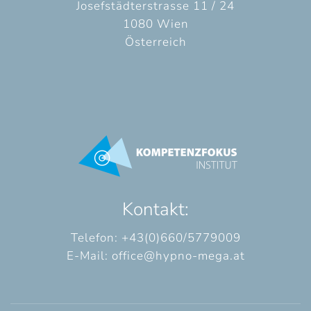
Josefstädterstrasse 11 / 24
1080 Wien
Österreich
Kontakt:
Telefon: +43(0)660/5779009
E-Mail:
office@hypno-mega.at