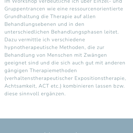
Im Workshop verdeutliche ich über Einzel- und
Gruppentrancen wie eine ressourcenorientierte
Grundhaltung die Therapie auf allen
Behandlungsebenen und in den
unterschiedlichen Behandlungsphasen leitet.
Dazu vermittle ich verschiedene
hypnotherapeutische Methoden, die zur
Behandlung von Menschen mit Zwängen
geeignet sind und die sich auch gut mit anderen
gängigen Therapiemethoden
(verhaltenstherapeutischer Expositionstherapie,
Achtsamkeit, ACT etc.) kombinieren lassen bzw.
diese sinnvoll ergänzen.