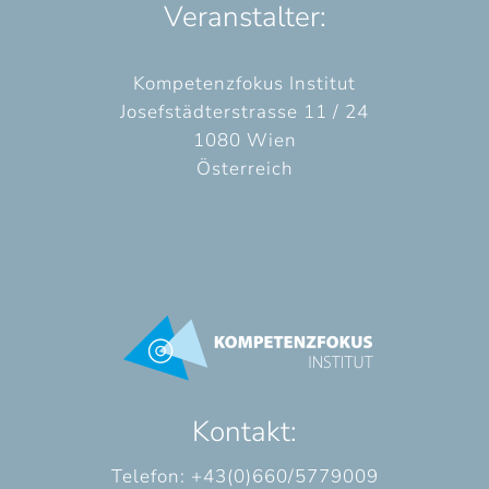
Veranstalter:
Kompetenzfokus Institut
Josefstädterstrasse 11 / 24
1080 Wien
Österreich
Kontakt:
Telefon: +43(0)660/5779009