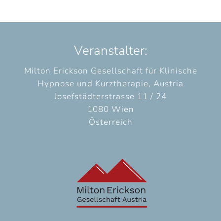
Veranstalter:
Milton Erickson Gesellschaft für Klinische
Hypnose und Kurztherapie, Austria
Josefstädterstrasse 11 / 24
1080 Wien
Österreich