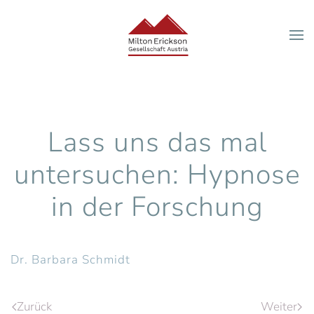
Zum Hauptinhalt springen
Lass uns das mal
untersuchen: Hypnose
in der Forschung
Dr. Barbara Schmidt
Zurück
Weiter