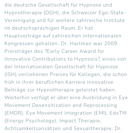
die deutsche Gesellschaft für Hypnose und
Hypnotherapie (DGH), die Schweizer Ego-State-
Vereinigung und für weitere zahlreiche Institute
im deutschsprachigen Raum. Er hat
Hauptvorträge auf zahlreichen internationalen
Kongressen gehalten. Dr. Hartman war 2009
Preisträger des ?Early Career Award for
Innovative Contributions to Hypnosis?, eines von
der Internationalen Gesellschaft für Hypnose
(ISH) verliehenen Preises für Kollegen, die schon
früh in ihrer beruflichen Karriere innovative
Beiträge zur Hypnotherapie geleistet haben.
Weiterhin verfügt er über eine Ausbildung in Eye
Movement Desensitization and Reprocessing
(EMDR), Eye Movement Integration (EMI), EdxTM
(Energy Psychology), Impact Therapie,
Achtsamkeitsansätzen und Sexualtherapie. Dr.