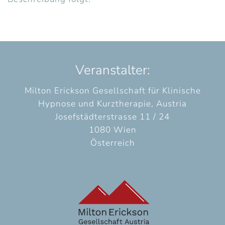
Veranstalter:
Milton Erickson Gesellschaft für Klinische
Hypnose und Kurztherapie, Austria
Josefstädterstrasse 11 / 24
1080 Wien
Österreich