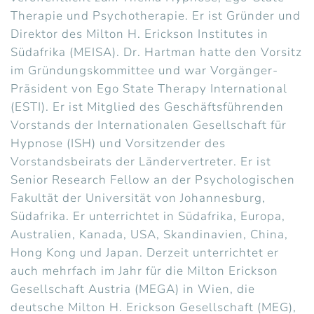
Therapie und Psychotherapie. Er ist Gründer und
Direktor des Milton H. Erickson Institutes in
Südafrika (MEISA). Dr. Hartman hatte den Vorsitz
im Gründungskommittee und war Vorgänger-
Präsident von Ego State Therapy International
(ESTI). Er ist Mitglied des Geschäftsführenden
Vorstands der Internationalen Gesellschaft für
Hypnose (ISH) und Vorsitzender des
Vorstandsbeirats der Ländervertreter. Er ist
Senior Research Fellow an der Psychologischen
Fakultät der Universität von Johannesburg,
Südafrika. Er unterrichtet in Südafrika, Europa,
Australien, Kanada, USA, Skandinavien, China,
Hong Kong und Japan. Derzeit unterrichtet er
auch mehrfach im Jahr für die Milton Erickson
Gesellschaft Austria (MEGA) in Wien, die
deutsche Milton H. Erickson Gesellschaft (MEG),