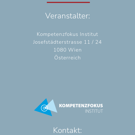
Veranstalter:
Kompetenzfokus Institut
Josefstädterstrasse 11 / 24
1080 Wien
Österreich
Kontakt: