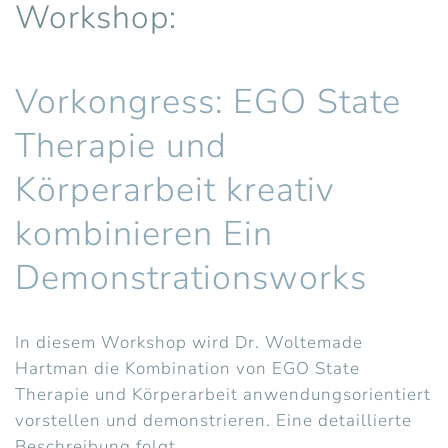
Workshop:
Vorkongress: EGO State
Therapie und
Körperarbeit kreativ
kombinieren Ein
Demonstrationsworks
In diesem Workshop wird Dr. Woltemade
Hartman die Kombination von EGO State
Therapie und Körperarbeit anwendungsorientiert
vorstellen und demonstrieren. Eine detaillierte
Beschreibung folgt.