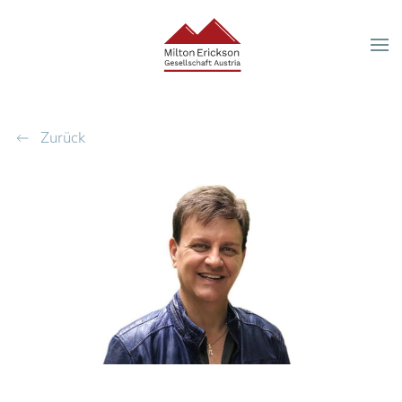
Zum Hauptinhalt springen
Zurück