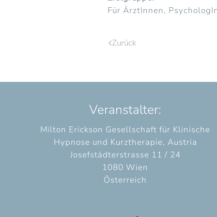
Für ÄrztInnen, Psycholog
Zurück
Veranstalter:
Milton Erickson Gesellschaft für Klinische
Hypnose und Kurztherapie, Austria
Josefstädterstrasse 11 / 24
1080 Wien
Österreich