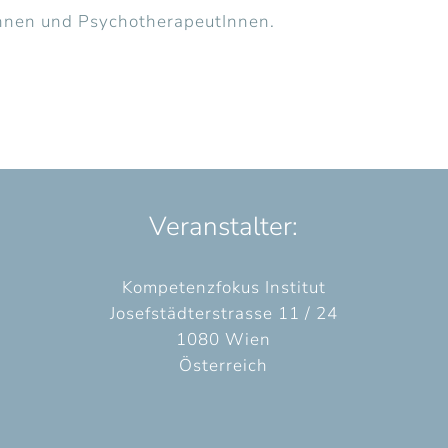
Innen und PsychotherapeutInnen.
Veranstalter:
Kompetenzfokus Institut
Josefstädterstrasse 11 / 24
1080 Wien
Österreich