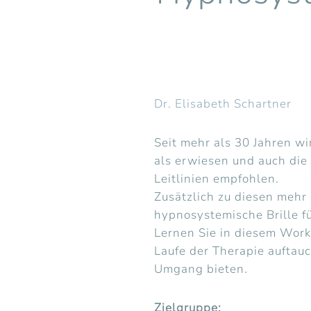
Dr. Elisabeth Schartner
Seit mehr als 30 Jahren w
als erwiesen und auch die 
Leitlinien empfohlen.
Zusätzlich zu diesen mehr
hypnosystemische Brille fü
Lernen Sie in diesem Work
Laufe der Therapie auftau
Umgang bieten.
Zielgruppe: