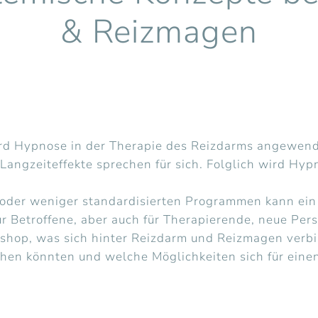
& Reizmagen
ird Hypnose in der Therapie des Reizdarms angewende
Langzeiteffekte sprechen für sich. Folglich wird Hy
 oder weniger standardisierten Programmen kann ein 
r Betroffene, aber auch für Therapierende, neue Pers
shop, was sich hinter Reizdarm und Reizmagen verbi
chen könnten und welche Möglichkeiten sich für eine