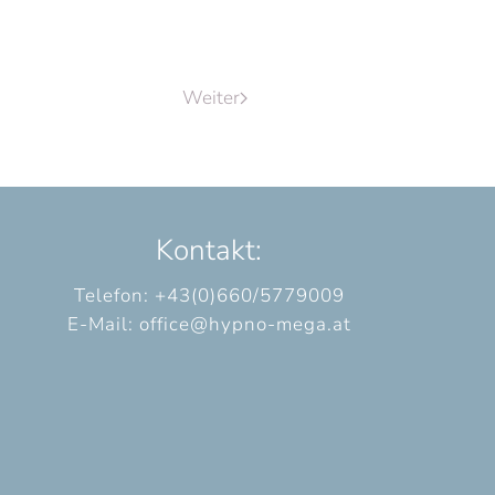
Weiter
Kontakt:
Telefon: +43(0)660/5779009
E-Mail:
office@hypno-mega.at