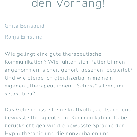
den Vorhang!
Ghita Benaguid
Ronja Ernsting
Wie gelingt eine gute therapeutische
Kommunikation? Wie fühlen sich Patient:innen
angenommen, sicher, gehört, gesehen, begleitet?
Und wie bleibe ich gleichzeitig in meinem
eigenen „Therapeut:innen - Schoss“ sitzen, mir
selbst treu?
Das Geheimniss ist eine kraftvolle, achtsame und
bewusste therapeutische Kommunikation. Dabei
berücksichtigen wir die bewusste Sprache der
Hypnotherapie und die nonverbalen und