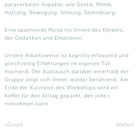
paraverbalen Aspekte, wie Gestik, Mimik,
Haltung, Bewegung, Atmung, Stimmklang.
Eine spannende Reise ins Innere des Körpers,
der Gedanken und Emotionen.
Unsere Arbeitsweise ist kognitiv erfassend und
gleichzeitig Erfahrungen im eigenen Tun
machend. Der Austausch darüber innerhalb der
Gruppe zeigt sich immer wieder berührend. Am
Ende der Kurzreise des Workshops wird ein
Koffer für den Alltag gepackt, den jede:r
mitnehmen kann.
Zurück
Weiter