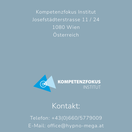
Kompetenzfokus Institut
Josefstädterstrasse 11 / 24
1080 Wien
Österreich
Kontakt:
Telefon: +43(0)660/5779009
E-Mail:
office@hypno-mega.at