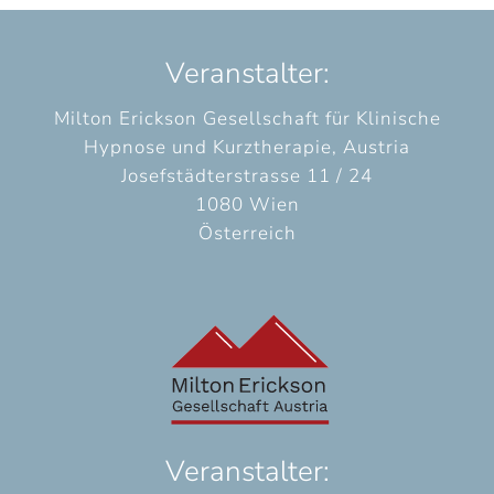
Veranstalter:
Milton Erickson Gesellschaft für Klinische
Hypnose und Kurztherapie, Austria
Josefstädterstrasse 11 / 24
1080 Wien
Österreich
Veranstalter: