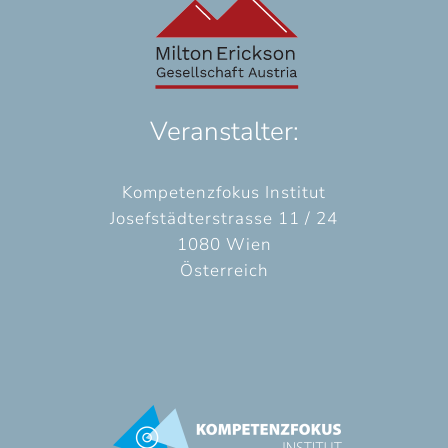
Veranstalter:
Kompetenzfokus Institut
Josefstädterstrasse 11 / 24
1080 Wien
Österreich