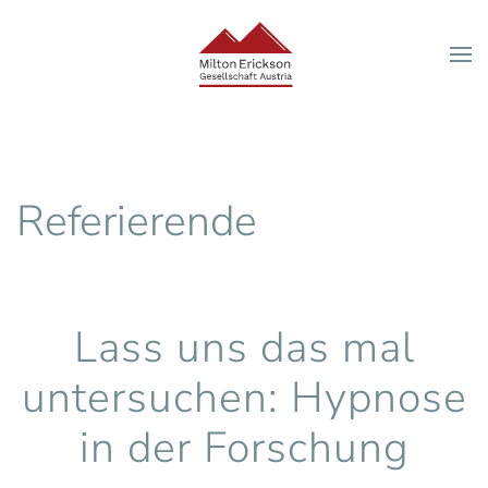
Zum Hauptinhalt springen
Referierende
Lass uns das mal
untersuchen: Hypnose
in der Forschung