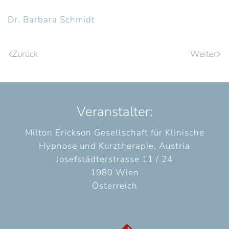
Dr. Barbara Schmidt
Zurück
Weiter
Veranstalter:
Milton Erickson Gesellschaft für Klinische
Hypnose und Kurztherapie, Austria
Josefstädterstrasse 11 / 24
1080 Wien
Österreich