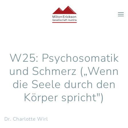
Zum Hauptinhalt springen
W25: Psychosomatik
und Schmerz („Wenn
die Seele durch den
Körper spricht")
Dr. Charlotte Wirl