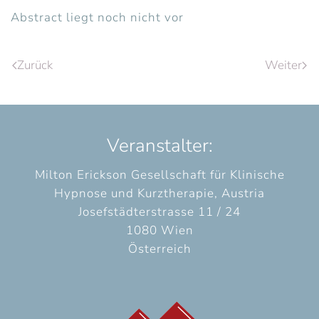
Abstract liegt noch nicht vor
Zurück
Weiter
Veranstalter:
Milton Erickson Gesellschaft für Klinische
Hypnose und Kurztherapie, Austria
Josefstädterstrasse 11 / 24
1080 Wien
Österreich