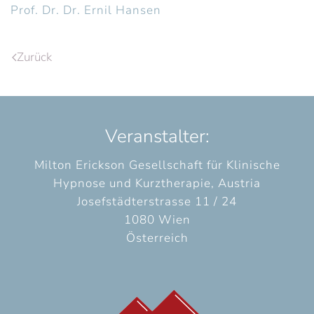
Prof. Dr. Dr. Ernil Hansen
Zurück
Veranstalter:
Milton Erickson Gesellschaft für Klinische
Hypnose und Kurztherapie, Austria
Josefstädterstrasse 11 / 24
1080 Wien
Österreich