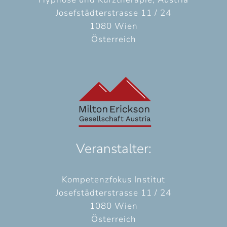
Josefstädterstrasse 11 / 24
1080 Wien
Österreich
Veranstalter:
Kompetenzfokus Institut
Josefstädterstrasse 11 / 24
1080 Wien
Österreich