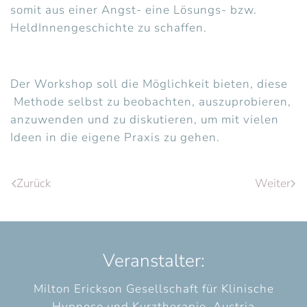
somit aus einer Angst- eine Lösungs- bzw.
HeldInnengeschichte zu schaffen.
Der Workshop soll die Möglichkeit bieten, diese
Methode selbst zu beobachten, auszuprobieren,
anzuwenden und zu diskutieren, um mit vielen
Ideen in die eigene Praxis zu gehen.
Zurück
Weiter
Veranstalter:
Milton Erickson Gesellschaft für Klinische
Hypnose und Kurztherapie, Austria