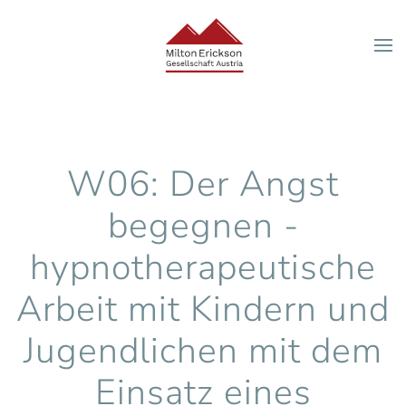
Zum Hauptinhalt springen
W06: Der Angst
begegnen -
hypnotherapeutische
Arbeit mit Kindern und
Jugendlichen mit dem
Einsatz eines