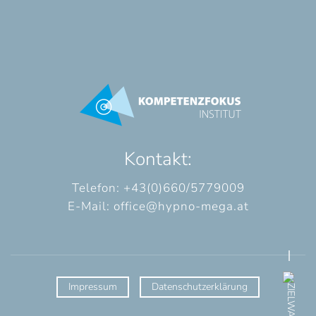
Kontakt:
Telefon: +43(0)660/5779009
E-Mail:
office@hypno-mega.at
Impressum
Datenschutzerklärung