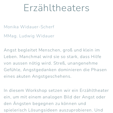
Erzähltheaters
Monika Widauer-Scherf
MMag. Ludwig Widauer
Angst begleitet Menschen, groß und klein im
Leben. Manchmal wird sie so stark, dass Hilfe
von aussen nötig wird. Streß, unangenehme
Gefühle, Angstgedanken dominieren die Phasen
eines akuten Angstgeschehens.
In diesem Workshop setzen wir ein Erzähltheater
ein, um mit einem analogen Bild der Angst oder
den Ängsten begegnen zu können und
spielerisch Lösungsideen auszuprobieren. Und