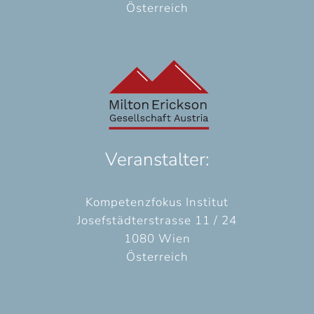
Österreich
Veranstalter:
Kompetenzfokus Institut
Josefstädterstrasse 11 / 24
1080 Wien
Österreich