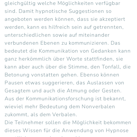
gleichgültig welche Möglichkeiten verfügbar
sind. Damit hypnotische Suggestionen so
angeboten werden können, dass sie akzeptiert
werden, kann es hilfreich sein auf getrennten,
unterschiedlichen sowie auf miteinander
verbundenen Ebenen zu kommunizieren. Das
bedeutet die Kommunikation von Gedanken kann
ganz herkömmlich über Worte stattfinden, sie
kann aber auch über die Stimme, den Tonfall, die
Betonung vonstatten gehen. Ebenso können
Pausen etwas suggerieren, das Auslassen von
Gesagtem und auch die Atmung oder Gesten.
Aus der Kommunikationsforschung ist bekannt,
wieviel mehr Bedeutung dem Nonverbalen
zukommt, als dem Verbalen.
Die Teilnehmer sollen die Möglichkeit bekommen
dieses Wissen für die Anwendung von Hypnose