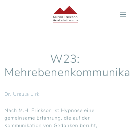
Zum Hauptinhalt springen
W23:
Mehrebenenkommunika
Dr. Ursula Lirk
Nach M.H. Erickson ist Hypnose eine
gemeinsame Erfahrung, die auf der
Kommunikation von Gedanken beruht,