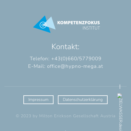
Kontakt:
Telefon: +43(0)660/5779009
E-Mail:
office@hypno-mega.at
Impressum
Datenschutzerklärung
© 2023 by Milton Erickson Gesellschaft Austria