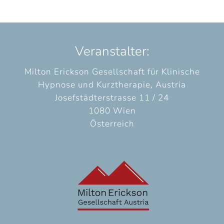
Veranstalter:
Milton Erickson Gesellschaft für Klinische
Hypnose und Kurztherapie, Austria
Josefstädterstrasse 11 / 24
1080 Wien
Österreich