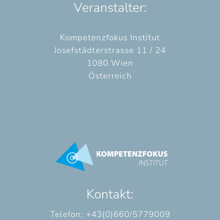
Veranstalter:
Kompetenzfokus Institut
Josefstädterstrasse 11 / 24
1080 Wien
Österreich
Kontakt:
Telefon: +43(0)660/5779009