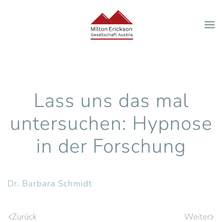
Zum Hauptinhalt springen
Lass uns das mal
untersuchen: Hypnose
in der Forschung
Dr. Barbara Schmidt
Zurück
Weiter